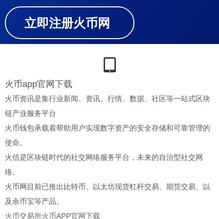
立即注册火币网
火币app官网下载
火币资讯是集行业新闻、资讯、行情、数据、社区等一站式区块
链产业服务平台
火币钱包承载着帮助用户实现数字资产的安全存储和可靠管理的
使命。
火信是区块链时代的社交网络服务平台，未来的自治型社交网
络。
火币网目前已推出比特币、以太坊现货杠杆交易、期货交易、以
及余币宝等产品。
火币交易所
火币APP官网下载