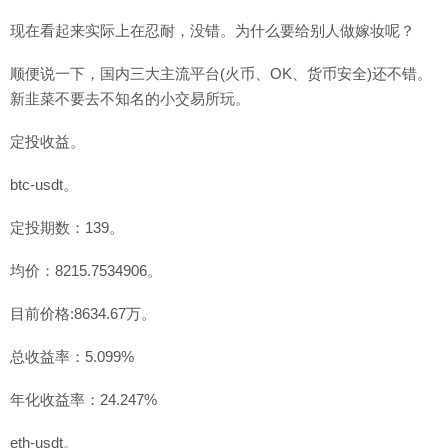
现在看起来实际上在忍耐，没错。为什么要给别人做嫁妆呢？
顺便说一下，国内三大主流平台(火币、OK、货币安全)还不错。
新韭菜不要去不知名的小交易所玩。
定投收益。
btc-usdt。
定投期数：139。
均价：8215.7534906。
目前价格:8634.67万。
总收益率：5.099%
年化收益率：24.247%
eth-usdt。