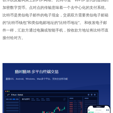
加密数字货币。点对点的传输意味着一个去中心化的支付系统。
比特币是类似电子邮件的电子现金，交易双方需要类似电子邮箱
的“比特币钱包”和类似电邮地址的“比特币地址”。 和收发电子邮
件一样，汇款方通过电脑或智能手机，按收款方地址将比特币直
接付给对方。