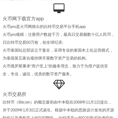
火币网下载官方app
火币pro是火币网推出的比特币交易平台手机app
火币pro规模：注册用户数超千万，最高日交易额数十亿人民币，
日比特币交易50万枚，创全球纪录;
火币泰国站总部设立于曼谷，采用专业的泰国本土化运营模式，
为泰国第五家合规持牌开展数字资产交易的机构。
火币俄罗斯秉承“用户至上”的服务理念，致力于为用户提供安
全，专业，诚信，优质的数字资产服务。
火币交易所
比特币（Bitcoin）的概念最初由中本聪在2008年11月1日提出，
并于2009年1月3日正式诞生。根据中本聪的思路设计发布的开源
软件以及建构其上的P2P网络。 比特币是一种P2P形式的虚拟的