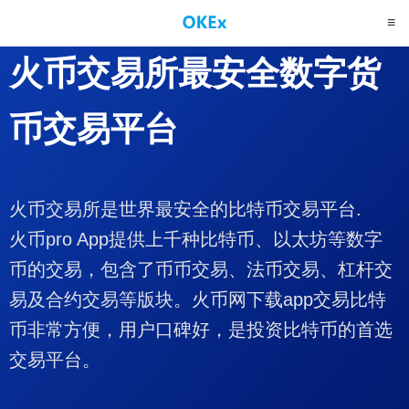
火币交易所
最安全数字货
币交易平台
火币交易所是世界最安全的比特币交易平台.
火币pro App提供上千种比特币、以太坊等数字
币的交易，包含了币币交易、法币交易、杠杆交
易及合约交易等版块。火币网下载app交易比特
币非常方便，用户口碑好，是投资比特币的首选
交易平台。