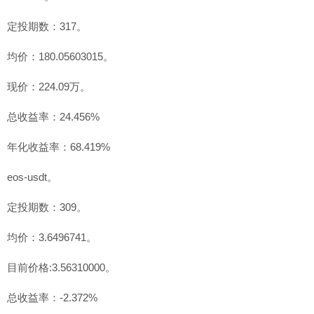
定投期数：317。
均价：180.05603015。
现价：224.09万。
总收益率：24.456%
年化收益率：68.419%
eos-usdt。
定投期数：309。
均价：3.6496741。
目前价格:3.56310000。
总收益率：-2.372%