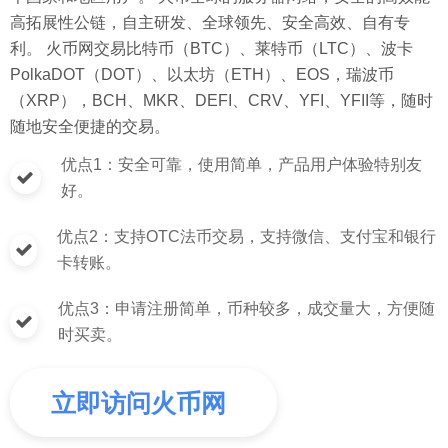
高拓展性公链，自主研发、全球领先、安全高效、自有专
利。 火币网交易比特币（BTC）、莱特币（LTC）、波卡
PolkaDOT（DOT）、以太坊（ETH）、EOS，瑞波币
（XRP），BCH、MKR、DEFI、CRV、YFI、YFII等，随时
随地安全便捷的交易。
优点1：安全可靠，使用简单，产品用户体验特别友
好。
优点2：支持OTC法币交易，支持微信、支付宝和银行
卡转账。
优点3：申请注册简单，币种较多，成交量大，方便随
时买卖。
立即访问火币网