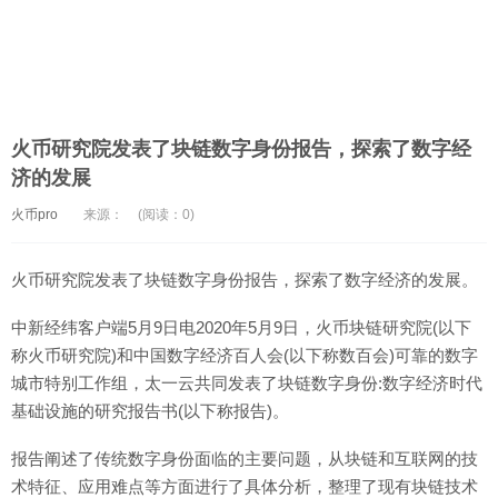
火币研究院发表了块链数字身份报告，探索了数字经
济的发展
火币pro
来源：
(阅读：0)
火币研究院发表了块链数字身份报告，探索了数字经济的发展。
中新经纬客户端5月9日电2020年5月9日，火币块链研究院(以下
称火币研究院)和中国数字经济百人会(以下称数百会)可靠的数字
城市特别工作组，太一云共同发表了块链数字身份:数字经济时代
基础设施的研究报告书(以下称报告)。
报告阐述了传统数字身份面临的主要问题，从块链和互联网的技
术特征、应用难点等方面进行了具体分析，整理了现有块链技术