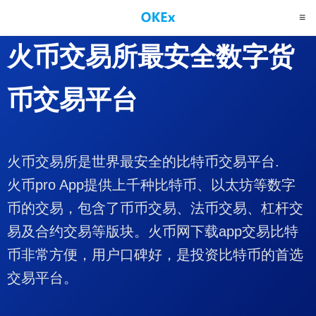
火币交易所
最安全数字货
币交易平台
火币交易所是世界最安全的比特币交易平台.
火币pro App提供上千种比特币、以太坊等数字
币的交易，包含了币币交易、法币交易、杠杆交
易及合约交易等版块。火币网下载app交易比特
币非常方便，用户口碑好，是投资比特币的首选
交易平台。