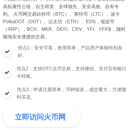
高拓展性公链，自主研发、全球领先、安全高效、自有专
利。 火币网交易比特币（BTC）、莱特币（LTC）、波卡
PolkaDOT（DOT）、以太坊（ETH）、EOS，瑞波币
（XRP），BCH、MKR、DEFI、CRV、YFI、YFII等，随时
随地安全便捷的交易。
优点1：安全可靠，使用简单，产品用户体验特别友
好。
优点2：支持OTC法币交易，支持微信、支付宝和银行
卡转账。
优点3：申请注册简单，币种较多，成交量大，方便随
时买卖。
立即访问火币网