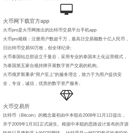
火币网下载官方app
火币pro是火币网推出的比特币交易平台手机app
火币pro规模：注册用户数超千万，最高日交易额数十亿人民币，
日比特币交易50万枚，创全球纪录;
火币泰国站总部设立于曼谷，采用专业的泰国本土化运营模式，
为泰国第五家合规持牌开展数字资产交易的机构。
火币俄罗斯秉承“用户至上”的服务理念，致力于为用户提供安
全，专业，诚信，优质的数字资产服务。
火币交易所
比特币（Bitcoin）的概念最初由中本聪在2008年11月1日提出，
并于2009年1月3日正式诞生。根据中本聪的思路设计发布的开源
软件以及建构其上的P2P网络。 比特币是一种P2P形式的虚拟的