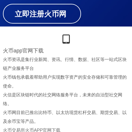
立即注册火币网
火币app官网下载
火币资讯是集行业新闻、资讯、行情、数据、社区等一站式区块
链产业服务平台
火币钱包承载着帮助用户实现数字资产的安全存储和可靠管理的
使命。
火信是区块链时代的社交网络服务平台，未来的自治型社交网
络。
火币网目前已推出比特币、以太坊现货杠杆交易、期货交易、以
及余币宝等产品。
火币交易所
火币APP官网下载