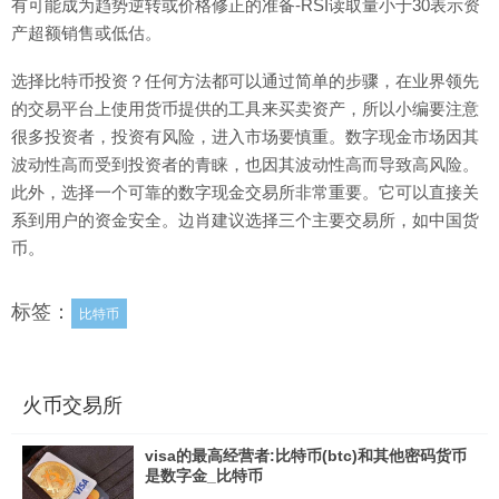
有可能成为趋势逆转或价格修正的准备-RSI读取量小于30表示资
产超额销售或低估。
选择比特币投资？任何方法都可以通过简单的步骤，在业界领先
的交易平台上使用货币提供的工具来买卖资产，所以小编要注意
很多投资者，投资有风险，进入市场要慎重。数字现金市场因其
波动性高而受到投资者的青睐，也因其波动性高而导致高风险。
此外，选择一个可靠的数字现金交易所非常重要。它可以直接关
系到用户的资金安全。边肖建议选择三个主要交易所，如中国货
币。
标签：
比特币
火币交易所
visa的最高经营者:比特币(btc)和其他密码货币
是数字金_比特币