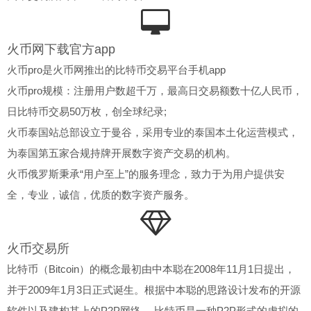
火币网下载官方app
火币pro是火币网推出的比特币交易平台手机app
火币pro规模：注册用户数超千万，最高日交易额数十亿人民币，
日比特币交易50万枚，创全球纪录;
火币泰国站总部设立于曼谷，采用专业的泰国本土化运营模式，
为泰国第五家合规持牌开展数字资产交易的机构。
火币俄罗斯秉承“用户至上”的服务理念，致力于为用户提供安
全，专业，诚信，优质的数字资产服务。
火币交易所
比特币（Bitcoin）的概念最初由中本聪在2008年11月1日提出，
并于2009年1月3日正式诞生。根据中本聪的思路设计发布的开源
软件以及建构其上的P2P网络。 比特币是一种P2P形式的虚拟的