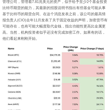
管理公司，管理着7.81兆美元的资产，似乎给予至少2个基金投资
比特币期货的能力，其最新的招股说明书指出有些基金可能从事
基于比特币的期货合同。在这个消息发表之前，该公司的最高情
报负责人(CIO)去年11月发表了关于固定收益的声明，加密货币有
可能存在，也有可能大幅度取代金钱，指出功能性更高比金属更
高。当然，机构投资者似乎还没有完成加密工作。如果有的话，
他们看起来刚刚开始。