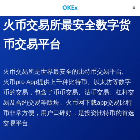
火币交易所
最安全数字货
币交易平台
火币交易所是世界最安全的比特币交易平台.
火币pro App提供上千种比特币、以太坊等数字
币的交易，包含了币币交易、法币交易、杠杆交
易及合约交易等版块。火币网下载app交易比特
币非常方便，用户口碑好，是投资比特币的首选
交易平台。