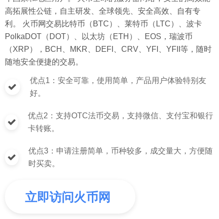
高拓展性公链，自主研发、全球领先、安全高效、自有专
利。 火币网交易比特币（BTC）、莱特币（LTC）、波卡
PolkaDOT（DOT）、以太坊（ETH）、EOS，瑞波币
（XRP），BCH、MKR、DEFI、CRV、YFI、YFII等，随时
随地安全便捷的交易。
优点1：安全可靠，使用简单，产品用户体验特别友
好。
优点2：支持OTC法币交易，支持微信、支付宝和银行
卡转账。
优点3：申请注册简单，币种较多，成交量大，方便随
时买卖。
立即访问火币网