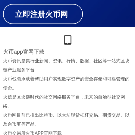
立即注册火币网
火币app官网下载
火币资讯是集行业新闻、资讯、行情、数据、社区等一站式区块
链产业服务平台
火币钱包承载着帮助用户实现数字资产的安全存储和可靠管理的
使命。
火信是区块链时代的社交网络服务平台，未来的自治型社交网
络。
火币网目前已推出比特币、以太坊现货杠杆交易、期货交易、以
及余币宝等产品。
火币交易所
火币APP官网下载